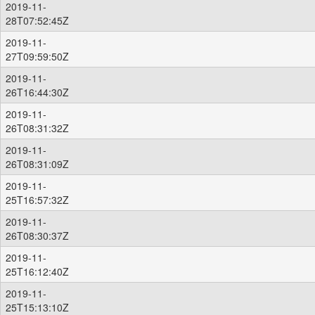
2019-11-
28T07:52:45Z
2019-11-
27T09:59:50Z
2019-11-
26T16:44:30Z
2019-11-
26T08:31:32Z
2019-11-
26T08:31:09Z
2019-11-
25T16:57:32Z
2019-11-
26T08:30:37Z
2019-11-
25T16:12:40Z
2019-11-
25T15:13:10Z