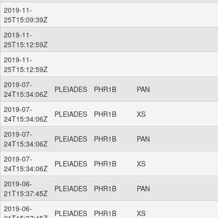
2019-11-
25T15:09:39Z
2019-11-
25T15:12:59Z
2019-11-
25T15:12:59Z
2019-07-
PLEIADES
PHR1B
PAN
24T15:34:06Z
2019-07-
PLEIADES
PHR1B
XS
24T15:34:06Z
2019-07-
PLEIADES
PHR1B
PAN
24T15:34:06Z
2019-07-
PLEIADES
PHR1B
XS
24T15:34:06Z
2019-06-
PLEIADES
PHR1B
PAN
21T15:37:45Z
2019-06-
PLEIADES
PHR1B
XS
21T15:37:45Z