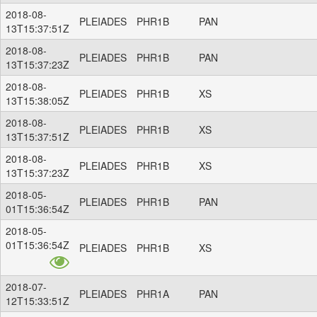
2018-08-
PLEIADES
PHR1B
PAN
13T15:37:51Z
2018-08-
PLEIADES
PHR1B
PAN
13T15:37:23Z
2018-08-
PLEIADES
PHR1B
XS
13T15:38:05Z
2018-08-
PLEIADES
PHR1B
XS
13T15:37:51Z
2018-08-
PLEIADES
PHR1B
XS
13T15:37:23Z
2018-05-
PLEIADES
PHR1B
PAN
01T15:36:54Z
2018-05-
01T15:36:54Z
PLEIADES
PHR1B
XS
2018-07-
PLEIADES
PHR1A
PAN
12T15:33:51Z