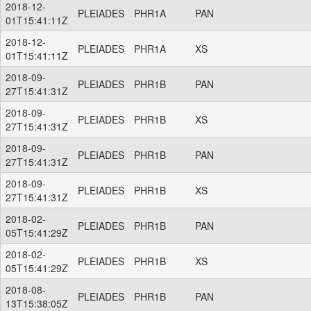
2018-12-
PLEIADES
PHR1A
PAN
01T15:41:11Z
2018-12-
PLEIADES
PHR1A
XS
01T15:41:11Z
2018-09-
PLEIADES
PHR1B
PAN
27T15:41:31Z
2018-09-
PLEIADES
PHR1B
XS
27T15:41:31Z
2018-09-
PLEIADES
PHR1B
PAN
27T15:41:31Z
2018-09-
PLEIADES
PHR1B
XS
27T15:41:31Z
2018-02-
PLEIADES
PHR1B
PAN
05T15:41:29Z
2018-02-
PLEIADES
PHR1B
XS
05T15:41:29Z
2018-08-
PLEIADES
PHR1B
PAN
13T15:38:05Z