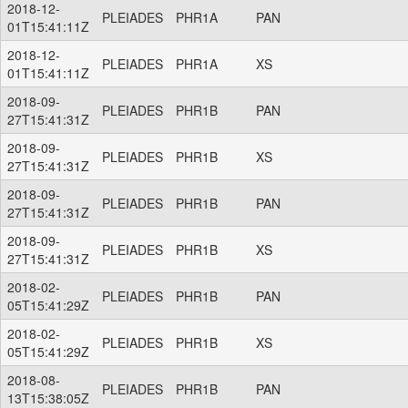
2018-12-
PLEIADES
PHR1A
PAN
01T15:41:11Z
2018-12-
PLEIADES
PHR1A
XS
01T15:41:11Z
2018-09-
PLEIADES
PHR1B
PAN
27T15:41:31Z
2018-09-
PLEIADES
PHR1B
XS
27T15:41:31Z
2018-09-
PLEIADES
PHR1B
PAN
27T15:41:31Z
2018-09-
PLEIADES
PHR1B
XS
27T15:41:31Z
2018-02-
PLEIADES
PHR1B
PAN
05T15:41:29Z
2018-02-
PLEIADES
PHR1B
XS
05T15:41:29Z
2018-08-
PLEIADES
PHR1B
PAN
13T15:38:05Z