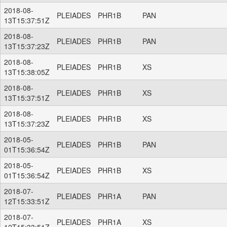
2018-08-
PLEIADES
PHR1B
PAN
13T15:37:51Z
2018-08-
PLEIADES
PHR1B
PAN
13T15:37:23Z
2018-08-
PLEIADES
PHR1B
XS
13T15:38:05Z
2018-08-
PLEIADES
PHR1B
XS
13T15:37:51Z
2018-08-
PLEIADES
PHR1B
XS
13T15:37:23Z
2018-05-
PLEIADES
PHR1B
PAN
01T15:36:54Z
2018-05-
PLEIADES
PHR1B
XS
01T15:36:54Z
2018-07-
PLEIADES
PHR1A
PAN
12T15:33:51Z
2018-07-
PLEIADES
PHR1A
XS
12T15:33:51Z