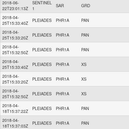
2018-06-
SENTINEL
SAR
GRD
22T23:01:13Z
1
2018-04-
PLEIADES
PHR1A
PAN
25T15:33:40Z
2018-04-
PLEIADES
PHR1A
PAN
25T15:33:20Z
2018-04-
PLEIADES
PHR1A
PAN
25T15:32:50Z
2018-04-
PLEIADES
PHR1A
XS
25T15:33:40Z
2018-04-
PLEIADES
PHR1A
XS
25T15:33:20Z
2018-04-
PLEIADES
PHR1A
XS
25T15:32:50Z
2018-04-
PLEIADES
PHR1A
PAN
18T15:37:22Z
2018-04-
PLEIADES
PHR1A
PAN
18T15:37:03Z