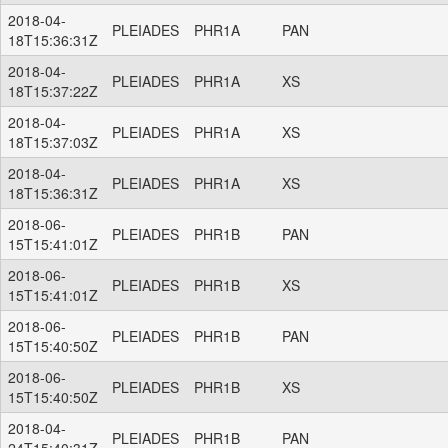
2018-04-
PLEIADES
PHR1A
PAN
18T15:36:31Z
2018-04-
PLEIADES
PHR1A
XS
18T15:37:22Z
2018-04-
PLEIADES
PHR1A
XS
18T15:37:03Z
2018-04-
PLEIADES
PHR1A
XS
18T15:36:31Z
2018-06-
PLEIADES
PHR1B
PAN
15T15:41:01Z
2018-06-
PLEIADES
PHR1B
XS
15T15:41:01Z
2018-06-
PLEIADES
PHR1B
PAN
15T15:40:50Z
2018-06-
PLEIADES
PHR1B
XS
15T15:40:50Z
2018-04-
PLEIADES
PHR1B
PAN
24T15:40:31Z