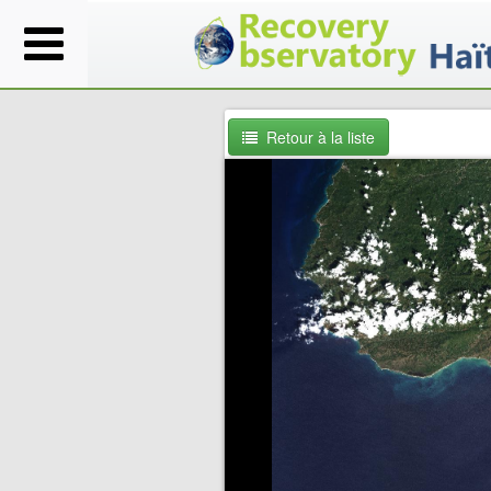
Retour à la liste