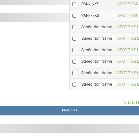
PAN<->XS
SPOT 7 PAN 
PAN<->XS
SPOT 7 PAN 
Stéréo Non Native
SPOT 7 XS L
Stéréo Non Native
SPOT 7 XS L
Stéréo Non Native
SPOT 7 XS L
Stéréo Non Native
SPOT 7 XS L
Stéréo Non Native
SPOT 7 XS L
Stéréo Non Native
SPOT 7 XS L
Visualise
Mots clés