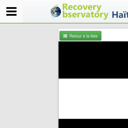
Retour à la liste