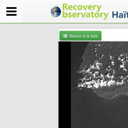
Retour à la liste