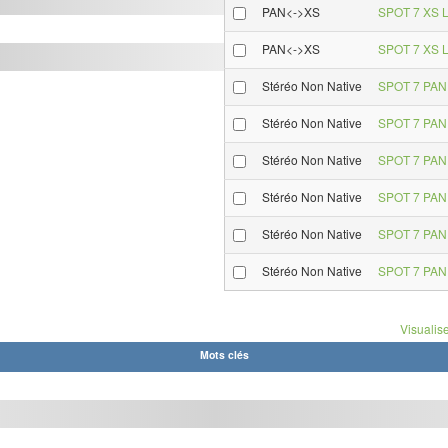
PAN<->XS
SPOT 7 XS L
PAN<->XS
SPOT 7 XS L
Stéréo Non Native
SPOT 7 PAN 
Stéréo Non Native
SPOT 7 PAN 
Stéréo Non Native
SPOT 7 PAN 
Stéréo Non Native
SPOT 7 PAN 
Stéréo Non Native
SPOT 7 PAN 
Stéréo Non Native
SPOT 7 PAN 
Visualise
Mots clés