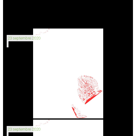
23 septembre 2020
23 septembre 2020