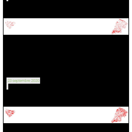
23 septembre 2020