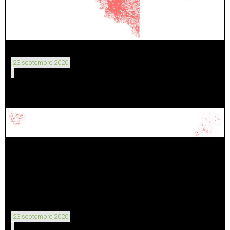
23 septembre 2020
23 septembre 2020