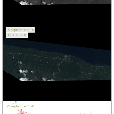
19 septembre 2020
PLEIADES / XS
23 septembre 2020