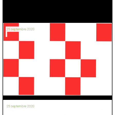
25 septembre 2020
25 septembre 2020