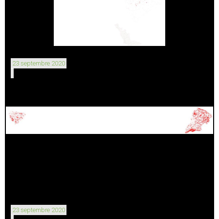
23 septembre 2020
23 septembre 2020