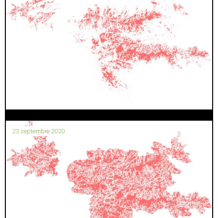
23 septembre 2020