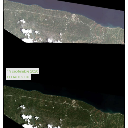
19 septembre 2020
PLEIADES / XS