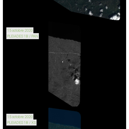
15 octobre 2020
PLEIADES 1B / PAN
15 octobre 2020
PLEIADES 1B / XS