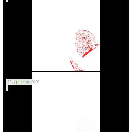
23 septembre 2020