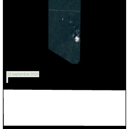
25 septembre 2020