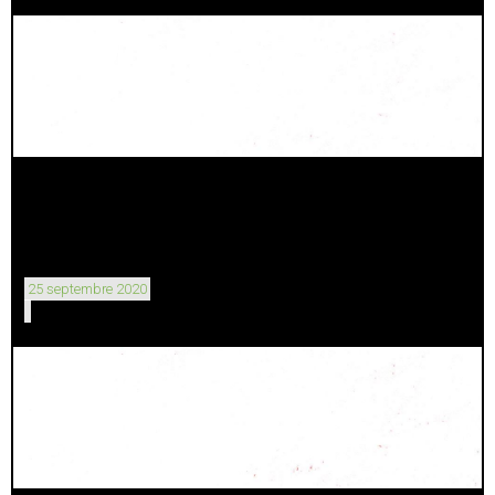
25 septembre 2020