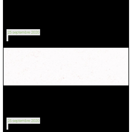
25 septembre 2020
25 septembre 2020