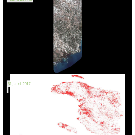
31 juillet 2017