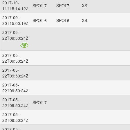
2017-10-
SPOT 7
SPOT7
XS
11T15:14:12Z
2017-09-
SPOT 6
SPOT6
XS
30T15:00:19Z
2017-05-
22T09:50:24Z
2017-05-
22T09:50:24Z
2017-05-
22T09:50:24Z
2017-05-
22T09:50:24Z
2017-05-
SPOT 7
22T09:50:24Z
2017-05-
22T09:50:24Z
2017-05-