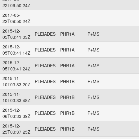
22T09:50:24Z
2017-05-
22T09:50:24Z
2015-12-
PLEIADES
PHR1A
P+MS
05T03:41:03Z
2015-12-
PLEIADES
PHR1A
P+MS
05T03:41:14Z
2015-12-
PLEIADES
PHR1A
P+MS
05T03:41:24Z
2015-11-
PLEIADES
PHR1B
P+MS
10T03:33:20Z
2015-11-
PLEIADES
PHR1B
P+MS
10T03:33:48Z
2015-12-
PLEIADES
PHR1B
P+MS
06T03:33:39Z
2015-12-
PLEIADES
PHR1B
P+MS
25T03:37:25Z