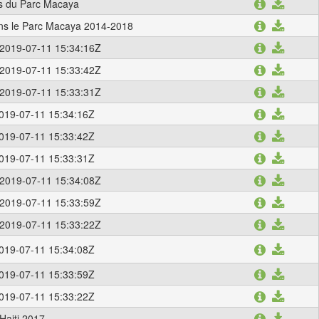
rs du Parc Macaya
dans le Parc Macaya 2014-2018
2019-07-11 15:34:16Z
2019-07-11 15:33:42Z
2019-07-11 15:33:31Z
019-07-11 15:34:16Z
019-07-11 15:33:42Z
019-07-11 15:33:31Z
2019-07-11 15:34:08Z
2019-07-11 15:33:59Z
2019-07-11 15:33:22Z
019-07-11 15:34:08Z
019-07-11 15:33:59Z
019-07-11 15:33:22Z
Haiti 2017