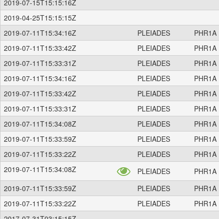
2019-07-15T15:15:16Z
2019-04-25T15:15:15Z
2019-07-11T15:34:16Z
PLEIADES
PHR1A
2019-07-11T15:33:42Z
PLEIADES
PHR1A
2019-07-11T15:33:31Z
PLEIADES
PHR1A
2019-07-11T15:34:16Z
PLEIADES
PHR1A
2019-07-11T15:33:42Z
PLEIADES
PHR1A
2019-07-11T15:33:31Z
PLEIADES
PHR1A
2019-07-11T15:34:08Z
PLEIADES
PHR1A
2019-07-11T15:33:59Z
PLEIADES
PHR1A
2019-07-11T15:33:22Z
PLEIADES
PHR1A
2019-07-11T15:34:08Z
PLEIADES
PHR1A
2019-07-11T15:33:59Z
PLEIADES
PHR1A
2019-07-11T15:33:22Z
PLEIADES
PHR1A
2017-07-31T03:15:15Z