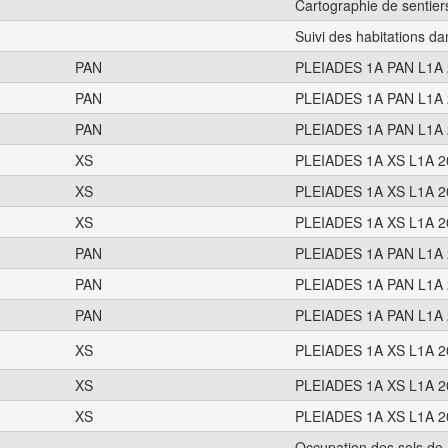
Cartographie de sentie
Suivi des habitations 
PAN
PLEIADES 1A PAN L1A 
PAN
PLEIADES 1A PAN L1A 
PAN
PLEIADES 1A PAN L1A 
XS
PLEIADES 1A XS L1A 2
XS
PLEIADES 1A XS L1A 2
XS
PLEIADES 1A XS L1A 2
PAN
PLEIADES 1A PAN L1A 
PAN
PLEIADES 1A PAN L1A 
PAN
PLEIADES 1A PAN L1A 
XS
PLEIADES 1A XS L1A 2
XS
PLEIADES 1A XS L1A 2
XS
PLEIADES 1A XS L1A 2
Occupation des sols de 