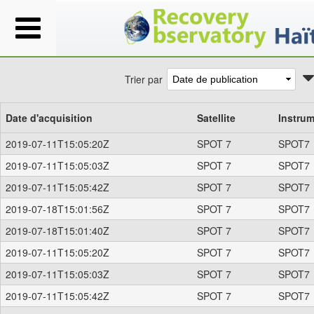
Trier par
Date d'acquisition
Satellite
Instru
2019-07-11T15:05:20Z
SPOT 7
SPOT7
2019-07-11T15:05:03Z
SPOT 7
SPOT7
2019-07-11T15:05:42Z
SPOT 7
SPOT7
2019-07-18T15:01:56Z
SPOT 7
SPOT7
2019-07-18T15:01:40Z
SPOT 7
SPOT7
2019-07-11T15:05:20Z
SPOT 7
SPOT7
2019-07-11T15:05:03Z
SPOT 7
SPOT7
2019-07-11T15:05:42Z
SPOT 7
SPOT7