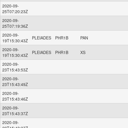
2020-09-
25T07:20:23Z
2020-09-
25T07:19:36Z
2020-09-
PLEIADES
PHR1B
PAN
19T15:30:43Z
2020-09-
PLEIADES
PHR1B
XS
19T15:30:43Z
2020-09-
23T15:43:53Z
2020-09-
23T15:43:49Z
2020-09-
23T15:43:46Z
2020-09-
23T15:43:37Z
2020-09-
23T15:43:37Z