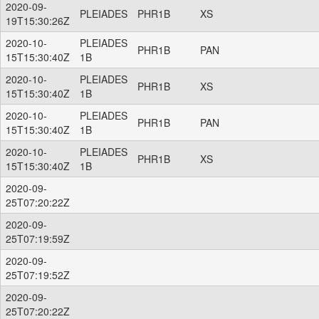
2020-09-
PLEIADES
PHR1B
XS
19T15:30:26Z
2020-10-
PLEIADES
PHR1B
PAN
15T15:30:40Z
1B
2020-10-
PLEIADES
PHR1B
XS
15T15:30:40Z
1B
2020-10-
PLEIADES
PHR1B
PAN
15T15:30:40Z
1B
2020-10-
PLEIADES
PHR1B
XS
15T15:30:40Z
1B
2020-09-
25T07:20:22Z
2020-09-
25T07:19:59Z
2020-09-
25T07:19:52Z
2020-09-
25T07:20:22Z