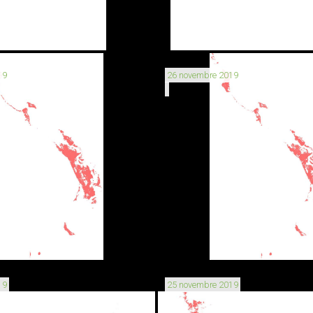
19
26 novembre 2019
19
25 novembre 2019