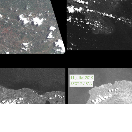
11 juillet 2019
SPOT 7 / PAN