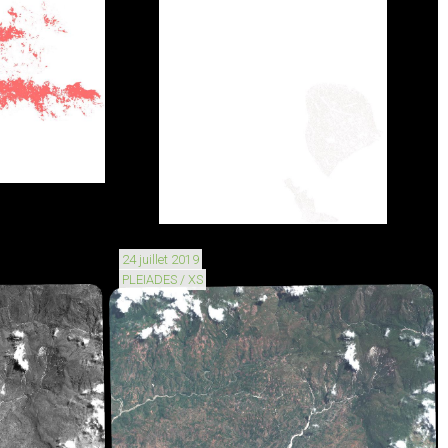
24 juillet 2019
PLEIADES / XS