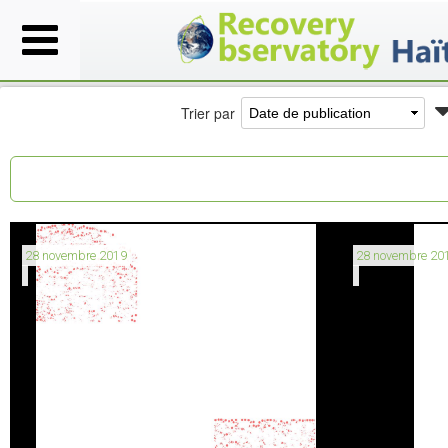
Trier par
28 novembre 2019
28 novembre 20