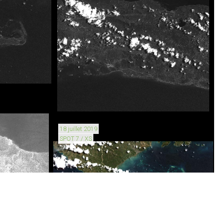
18 juillet 2019
SPOT 7 / XS