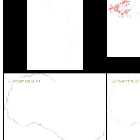
25 novembre 2019
25 novembre 20