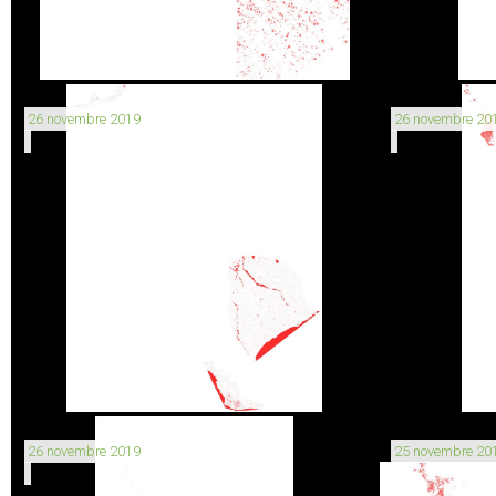
26 novembre 2019
26 novembre 20
26 novembre 2019
25 novembre 20