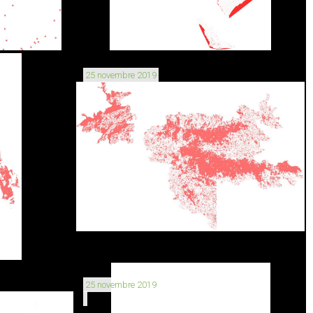
25 novembre 2019
25 novembre 2019