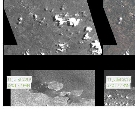
11 juillet 2019
11 juillet 2019
SPOT 7 / PAN
SPOT 7 / PAN