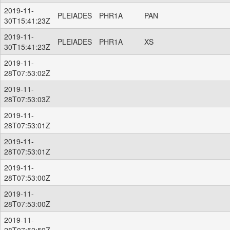
2019-11-
PLEIADES
PHR1A
PAN
30T15:41:23Z
2019-11-
PLEIADES
PHR1A
XS
30T15:41:23Z
2019-11-
28T07:53:02Z
2019-11-
28T07:53:03Z
2019-11-
28T07:53:01Z
2019-11-
28T07:53:01Z
2019-11-
28T07:53:00Z
2019-11-
28T07:53:00Z
2019-11-
28T07:52:59Z