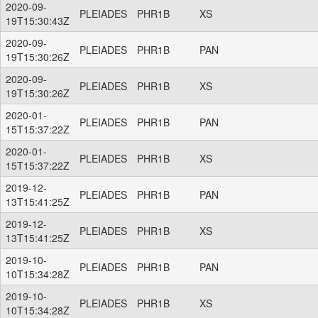
2020-09-
PLEIADES
PHR1B
XS
19T15:30:43Z
2020-09-
PLEIADES
PHR1B
PAN
19T15:30:26Z
2020-09-
PLEIADES
PHR1B
XS
19T15:30:26Z
2020-01-
PLEIADES
PHR1B
PAN
15T15:37:22Z
2020-01-
PLEIADES
PHR1B
XS
15T15:37:22Z
2019-12-
PLEIADES
PHR1B
PAN
13T15:41:25Z
2019-12-
PLEIADES
PHR1B
XS
13T15:41:25Z
2019-10-
PLEIADES
PHR1B
PAN
10T15:34:28Z
2019-10-
PLEIADES
PHR1B
XS
10T15:34:28Z