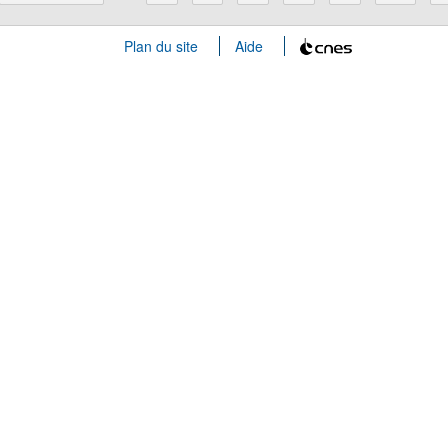
Plan du site
Aide