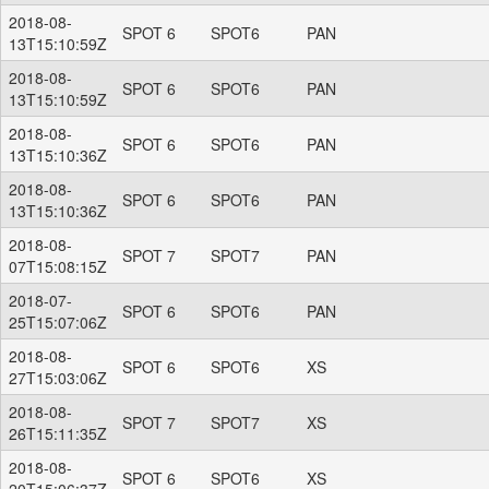
2018-08-
SPOT 6
SPOT6
PAN
13T15:10:59Z
2018-08-
SPOT 6
SPOT6
PAN
13T15:10:59Z
2018-08-
SPOT 6
SPOT6
PAN
13T15:10:36Z
2018-08-
SPOT 6
SPOT6
PAN
13T15:10:36Z
2018-08-
SPOT 7
SPOT7
PAN
07T15:08:15Z
2018-07-
SPOT 6
SPOT6
PAN
25T15:07:06Z
2018-08-
SPOT 6
SPOT6
XS
27T15:03:06Z
2018-08-
SPOT 7
SPOT7
XS
26T15:11:35Z
2018-08-
SPOT 6
SPOT6
XS
20T15:06:37Z