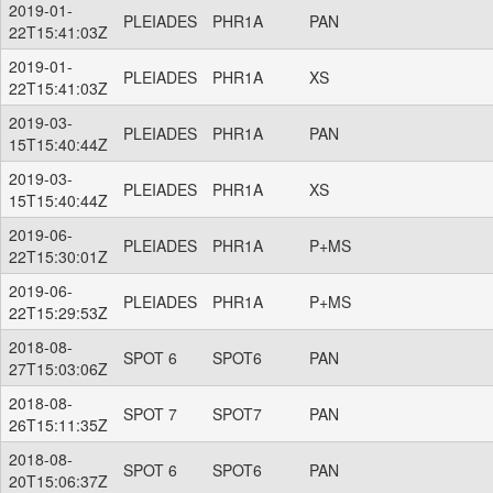
2019-01-
PLEIADES
PHR1A
PAN
22T15:41:03Z
2019-01-
PLEIADES
PHR1A
XS
22T15:41:03Z
2019-03-
PLEIADES
PHR1A
PAN
15T15:40:44Z
2019-03-
PLEIADES
PHR1A
XS
15T15:40:44Z
2019-06-
PLEIADES
PHR1A
P+MS
22T15:30:01Z
2019-06-
PLEIADES
PHR1A
P+MS
22T15:29:53Z
2018-08-
SPOT 6
SPOT6
PAN
27T15:03:06Z
2018-08-
SPOT 7
SPOT7
PAN
26T15:11:35Z
2018-08-
SPOT 6
SPOT6
PAN
20T15:06:37Z