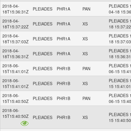
2018-04-
PLEIADES 1
PLEIADES
PHR1A
PAN
18T15:36:31Z
04-18 15:3
2018-04-
PLEIADES 1
PLEIADES
PHR1A
XS
18T15:37:22Z
18 15:37:2
2018-04-
PLEIADES 1
PLEIADES
PHR1A
XS
18T15:37:03Z
18 15:37:0
2018-04-
PLEIADES 1
PLEIADES
PHR1A
XS
18T15:36:31Z
18 15:36:3
2018-06-
PLEIADES 1
PLEIADES
PHR1B
PAN
15T15:41:01Z
06-15 15:4
2018-06-
PLEIADES 1
PLEIADES
PHR1B
XS
15T15:41:01Z
15 15:41:0
2018-06-
PLEIADES 1
PLEIADES
PHR1B
PAN
15T15:40:50Z
06-15 15:4
2018-06-
PLEIADES 1
15T15:40:50Z
PLEIADES
PHR1B
XS
15 15:40:5