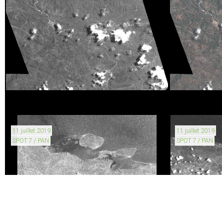
11 juillet 2019
11 juillet 2019
SPOT 7 / PAN
SPOT 7 / PAN