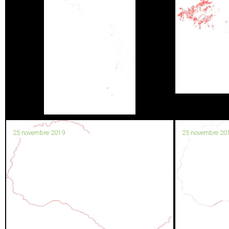
25 novembre 2019
25 novembre 20