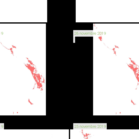
19
26 novembre 2019
19
25 novembre 2019