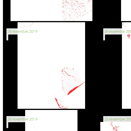
26 novembre 2019
26 novembre 20
26 novembre 2019
25 novembre 20