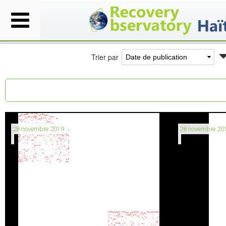
Trier par
28 novembre 2019
28 novembre 20