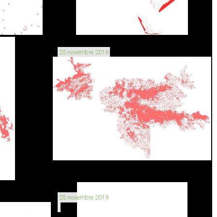
25 novembre 2019
25 novembre 2019