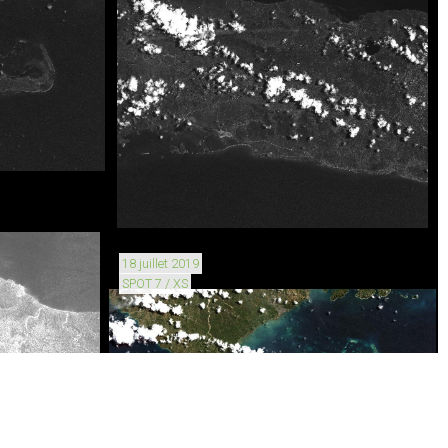
18 juillet 2019
SPOT 7 / XS