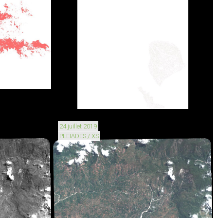
24 juillet 2019
PLEIADES / XS