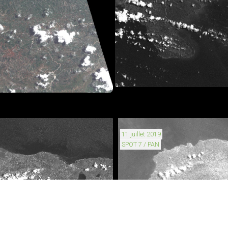
11 juillet 2019
SPOT 7 / PAN