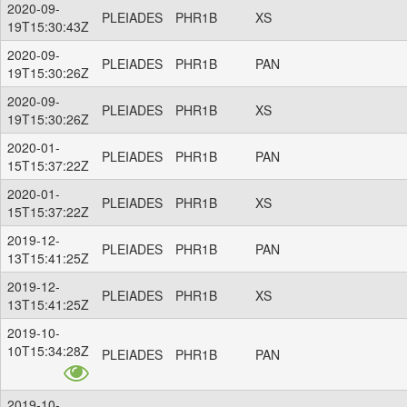
2020-09-
PLEIADES
PHR1B
XS
19T15:30:43Z
2020-09-
PLEIADES
PHR1B
PAN
19T15:30:26Z
2020-09-
PLEIADES
PHR1B
XS
19T15:30:26Z
2020-01-
PLEIADES
PHR1B
PAN
15T15:37:22Z
2020-01-
PLEIADES
PHR1B
XS
15T15:37:22Z
2019-12-
PLEIADES
PHR1B
PAN
13T15:41:25Z
2019-12-
PLEIADES
PHR1B
XS
13T15:41:25Z
2019-10-
10T15:34:28Z
PLEIADES
PHR1B
PAN
2019-10-