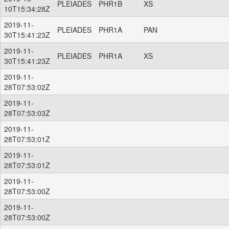
PLEIADES
PHR1B
XS
10T15:34:28Z
2019-11-
PLEIADES
PHR1A
PAN
30T15:41:23Z
2019-11-
PLEIADES
PHR1A
XS
30T15:41:23Z
2019-11-
28T07:53:02Z
2019-11-
28T07:53:03Z
2019-11-
28T07:53:01Z
2019-11-
28T07:53:01Z
2019-11-
28T07:53:00Z
2019-11-
28T07:53:00Z