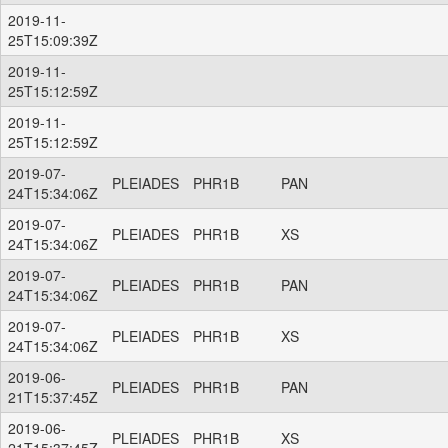
2019-11-
25T15:09:39Z
2019-11-
25T15:12:59Z
2019-11-
25T15:12:59Z
2019-07-
PLEIADES
PHR1B
PAN
24T15:34:06Z
2019-07-
PLEIADES
PHR1B
XS
24T15:34:06Z
2019-07-
PLEIADES
PHR1B
PAN
24T15:34:06Z
2019-07-
PLEIADES
PHR1B
XS
24T15:34:06Z
2019-06-
PLEIADES
PHR1B
PAN
21T15:37:45Z
2019-06-
PLEIADES
PHR1B
XS
21T15:37:45Z