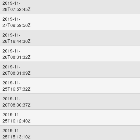
2019-11-
28T07:52:45Z
2019-11-
27T09:59:50Z
2019-11-
26T16:44:30Z
2019-11-
26T08:31:32Z
2019-11-
26T08:31:09Z
2019-11-
25T16:57:32Z
2019-11-
26T08:30:37Z
2019-11-
25T16:12:40Z
2019-11-
25T15:13:10Z