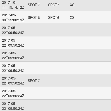
2017-10-
SPOT 7
SPOT7
XS
11T15:14:12Z
2017-09-
SPOT 6
SPOT6
XS
30T15:00:19Z
2017-05-
22T09:50:24Z
2017-05-
22T09:50:24Z
2017-05-
22T09:50:24Z
2017-05-
22T09:50:24Z
2017-05-
SPOT 7
22T09:50:24Z
2017-05-
22T09:50:24Z
2017-05-
22T09:50:24Z