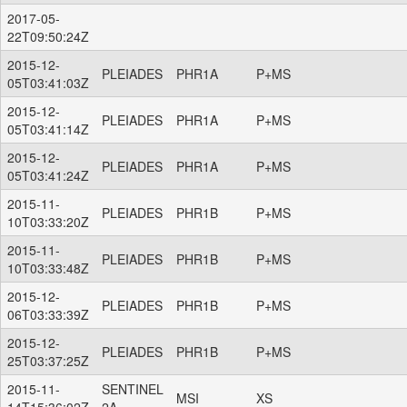
2017-05-
22T09:50:24Z
2015-12-
PLEIADES
PHR1A
P+MS
05T03:41:03Z
2015-12-
PLEIADES
PHR1A
P+MS
05T03:41:14Z
2015-12-
PLEIADES
PHR1A
P+MS
05T03:41:24Z
2015-11-
PLEIADES
PHR1B
P+MS
10T03:33:20Z
2015-11-
PLEIADES
PHR1B
P+MS
10T03:33:48Z
2015-12-
PLEIADES
PHR1B
P+MS
06T03:33:39Z
2015-12-
PLEIADES
PHR1B
P+MS
25T03:37:25Z
2015-11-
SENTINEL
MSI
XS
14T15:36:02Z
2A