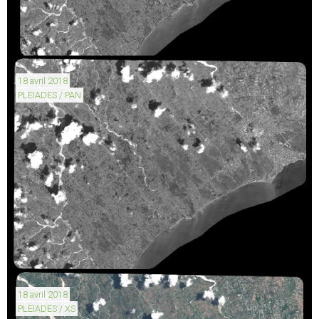
18 avril 2018
PLEIADES / PAN
18 avril 2018
PLEIADES / XS