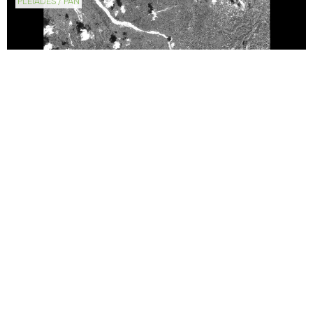
PLEIADES / PAN
29 septembre 2017
PLEIADES / PAN