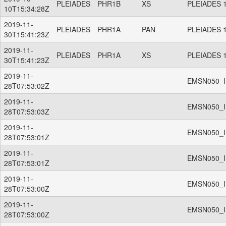
PLEIADES
PHR1B
XS
PLEIADES 1
10T15:34:28Z
2019-11-
PLEIADES
PHR1A
PAN
PLEIADES 1
30T15:41:23Z
2019-11-
PLEIADES
PHR1A
XS
PLEIADES 1
30T15:41:23Z
2019-11-
EMSN050_I
28T07:53:02Z
2019-11-
EMSN050_I
28T07:53:03Z
2019-11-
EMSN050_I
28T07:53:01Z
2019-11-
EMSN050_ID
28T07:53:01Z
2019-11-
EMSN050_ID
28T07:53:00Z
2019-11-
EMSN050_ID
28T07:53:00Z