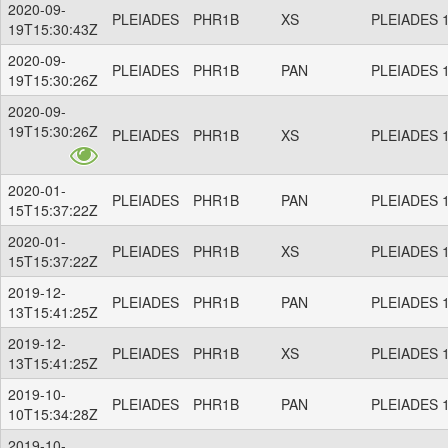
2020-09-
PLEIADES
PHR1B
XS
PLEIADES 1
19T15:30:43Z
2020-09-
PLEIADES
PHR1B
PAN
PLEIADES 1
19T15:30:26Z
2020-09-
19T15:30:26Z
PLEIADES
PHR1B
XS
PLEIADES 1
2020-01-
PLEIADES
PHR1B
PAN
PLEIADES 1
15T15:37:22Z
2020-01-
PLEIADES
PHR1B
XS
PLEIADES 1
15T15:37:22Z
2019-12-
PLEIADES
PHR1B
PAN
PLEIADES 1
13T15:41:25Z
2019-12-
PLEIADES
PHR1B
XS
PLEIADES 1
13T15:41:25Z
2019-10-
PLEIADES
PHR1B
PAN
PLEIADES 1
10T15:34:28Z
2019-10-