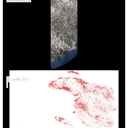
31 juillet 2017