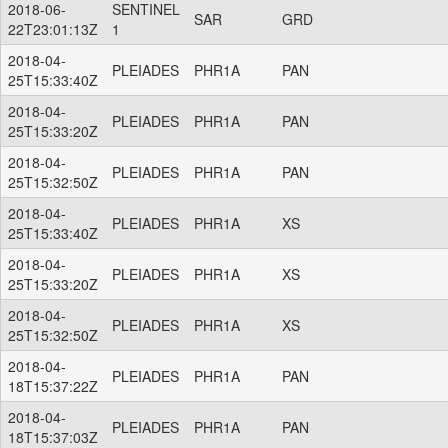
2018-06-
SENTINEL
SAR
GRD
22T23:01:13Z
1
2018-04-
PLEIADES
PHR1A
PAN
25T15:33:40Z
2018-04-
PLEIADES
PHR1A
PAN
25T15:33:20Z
2018-04-
PLEIADES
PHR1A
PAN
25T15:32:50Z
2018-04-
PLEIADES
PHR1A
XS
25T15:33:40Z
2018-04-
PLEIADES
PHR1A
XS
25T15:33:20Z
2018-04-
PLEIADES
PHR1A
XS
25T15:32:50Z
2018-04-
PLEIADES
PHR1A
PAN
18T15:37:22Z
2018-04-
PLEIADES
PHR1A
PAN
18T15:37:03Z