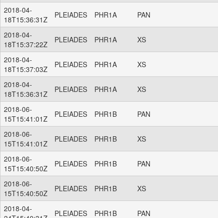
2018-04-
PLEIADES
PHR1A
PAN
18T15:36:31Z
2018-04-
PLEIADES
PHR1A
XS
18T15:37:22Z
2018-04-
PLEIADES
PHR1A
XS
18T15:37:03Z
2018-04-
PLEIADES
PHR1A
XS
18T15:36:31Z
2018-06-
PLEIADES
PHR1B
PAN
15T15:41:01Z
2018-06-
PLEIADES
PHR1B
XS
15T15:41:01Z
2018-06-
PLEIADES
PHR1B
PAN
15T15:40:50Z
2018-06-
PLEIADES
PHR1B
XS
15T15:40:50Z
2018-04-
PLEIADES
PHR1B
PAN
24T15:40:31Z