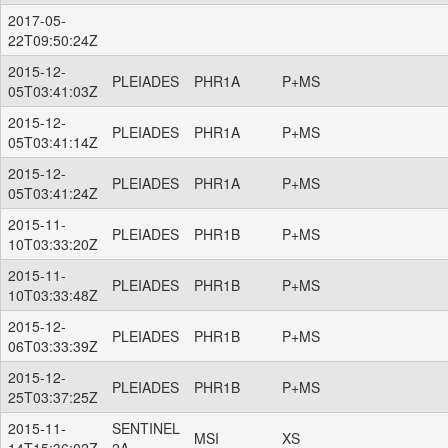
2017-05-
22T09:50:24Z
2015-12-
PLEIADES
PHR1A
P+MS
05T03:41:03Z
2015-12-
PLEIADES
PHR1A
P+MS
05T03:41:14Z
2015-12-
PLEIADES
PHR1A
P+MS
05T03:41:24Z
2015-11-
PLEIADES
PHR1B
P+MS
10T03:33:20Z
2015-11-
PLEIADES
PHR1B
P+MS
10T03:33:48Z
2015-12-
PLEIADES
PHR1B
P+MS
06T03:33:39Z
2015-12-
PLEIADES
PHR1B
P+MS
25T03:37:25Z
2015-11-
SENTINEL
MSI
XS
14T15:36:02Z
2A