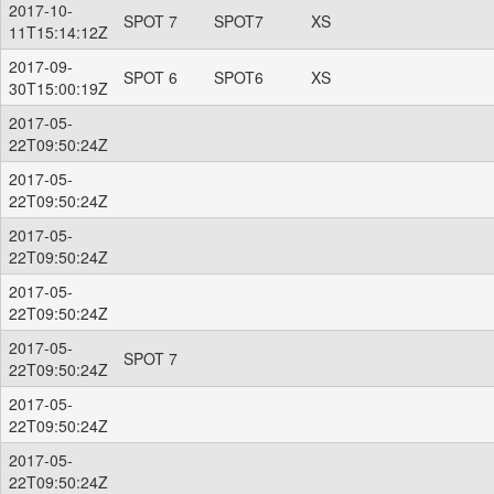
2017-10-
SPOT 7
SPOT7
XS
11T15:14:12Z
2017-09-
SPOT 6
SPOT6
XS
30T15:00:19Z
2017-05-
22T09:50:24Z
2017-05-
22T09:50:24Z
2017-05-
22T09:50:24Z
2017-05-
22T09:50:24Z
2017-05-
SPOT 7
22T09:50:24Z
2017-05-
22T09:50:24Z
2017-05-
22T09:50:24Z