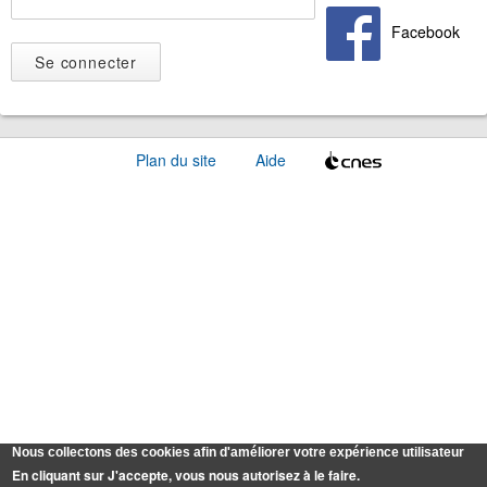
Facebook
Plan du site
Aide
Nous collectons des cookies afin d'améliorer votre expérience utilisateur
En cliquant sur J'accepte, vous nous autorisez à le faire.