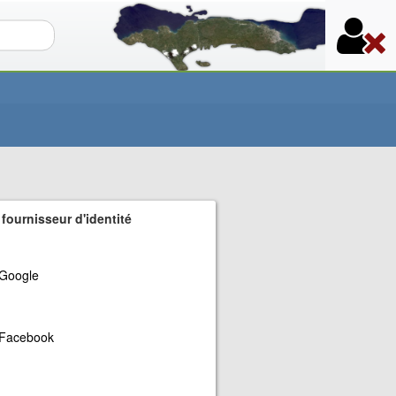
re de recherche
 fournisseur d'identité
Google
Facebook