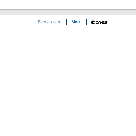
Plan du site
Aide