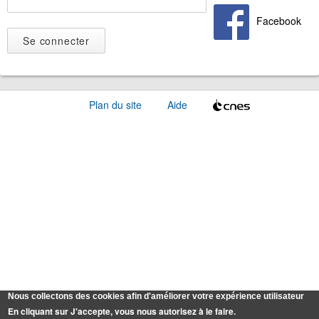
Facebook
Plan du site
Aide
Nous collectons des cookies afin d'améliorer votre expérience utilisateur
En cliquant sur J'accepte, vous nous autorisez à le faire.