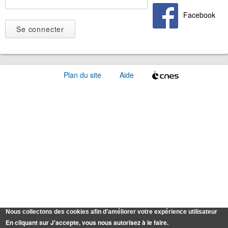
Facebook
Plan du site
Aide
Nous collectons des cookies afin d'améliorer votre expérience utilisateur
En cliquant sur J'accepte, vous nous autorisez à le faire.