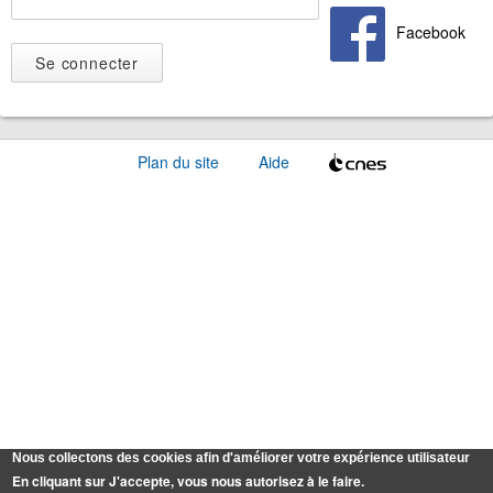
Facebook
Plan du site
Aide
Nous collectons des cookies afin d'améliorer votre expérience utilisateur
En cliquant sur J'accepte, vous nous autorisez à le faire.