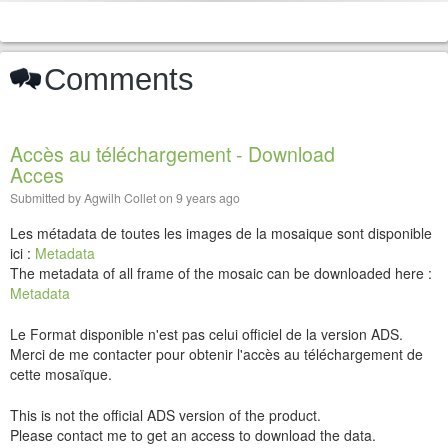
Comments
Accès au téléchargement - Download
Acces
Submitted by
Agwilh Collet
on
9 years ago
Les métadata de toutes les images de la mosaique sont disponible
ici :
Metadata
The metadata of all frame of the mosaic can be downloaded here :
Metadata
Le Format disponible n'est pas celui officiel de la version ADS.
Merci de me contacter pour obtenir l'accès au téléchargement de
cette mosaïque.
This is not the official ADS version of the product.
Please contact me to get an access to download the data.