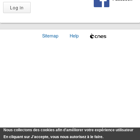
Sitemap
Help
Nous collectons des cookies afin d'améliorer votre expérience utilisateur
En cliquant sur J'accepte, vous nous autorisez à le faire.