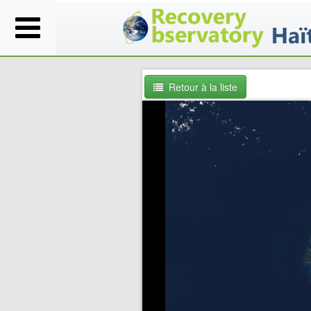
Retour à la liste