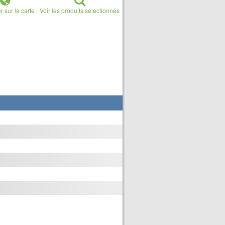
r sur la carte
Voir les produits sélectionnés