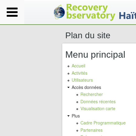
Plan du site
Menu principal
Accueil
Activités
Utilisateurs
Accès données
Rechercher
Données récentes
Visualisation carte
Plus
Cadre Programmatique
Partenaires