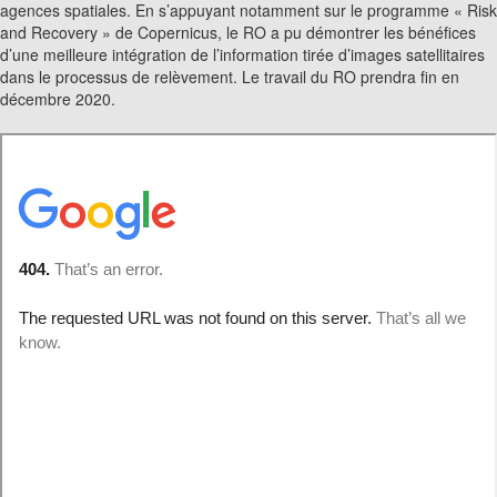
agences spatiales. En s’appuyant notamment sur le programme « Risk
and Recovery » de Copernicus, le RO a pu démontrer les bénéfices
d’une meilleure intégration de l’information tirée d’images satellitaires
dans le processus de relèvement. Le travail du RO prendra fin en
décembre 2020.