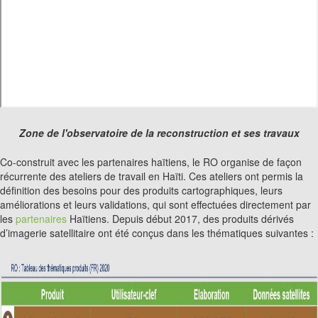
Zone de l'observatoire de la reconstruction et ses travaux
Co-construit avec les partenaires haïtiens, le RO organise de façon
récurrente des ateliers de travail en Haïti. Ces ateliers ont permis la
définition des besoins pour des produits cartographiques, leurs
améliorations et leurs validations, qui sont effectuées directement par
les
partenaires
Haïtiens. Depuis début 2017, des produits dérivés
d’imagerie satellitaire ont été conçus dans les thématiques suivantes :