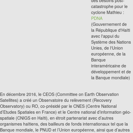
des besoins post-
catastrophe pour le
cyclone Mathieu :
PDNA
(Gouvernement de
la République d'Haïti
avec l'appui du
Système des Nations
Unies, de l'Union
européenne, de la
Banque
interaméricaine de
développement et de
la Banque mondiale)
En décembre 2016, le CEOS (Committee on Earth Observation
Satellites) a créé un Observatoire du relèvement (Recovery
Observatory) ou RO, co-présidé par le CNES (Centre National
d’Etudes Spatiales en France) et le Centre national d’information géo-
spatiale (CNIGS en Haïti), en étroit partenariat avec d’autres
organismes haïtiens, des bailleurs de fonds internationaux tel que la
Banque mondiale, le PNUD et l’Union européenne, ainsi que d’autres