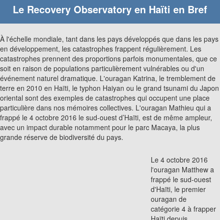
Le Recovery Observatory en Haïti en Bref
À l'échelle mondiale, tant dans les pays développés que dans les pays
en développement, les catastrophes frappent régulièrement. Les
catastrophes prennent des proportions parfois monumentales, que ce
soit en raison de populations particulièrement vulnérables ou d'un
événement naturel dramatique. L'ouragan Katrina, le tremblement de
terre en 2010 en Haïti, le typhon Haiyan ou le grand tsunami du Japon
oriental sont des exemples de catastrophes qui occupent une place
particulière dans nos mémoires collectives. L'ouragan Mathieu qui a
frappé le 4 octobre 2016 le sud-ouest d’Haïti, est de même ampleur,
avec un impact durable notamment pour le parc Macaya, la plus
grande réserve de biodiversité du pays.
Le 4 octobre 2016
l'ouragan Matthew a
frappé le sud-ouest
d'Haïti, le premier
ouragan de
catégorie 4 à frapper
Haïti depuis