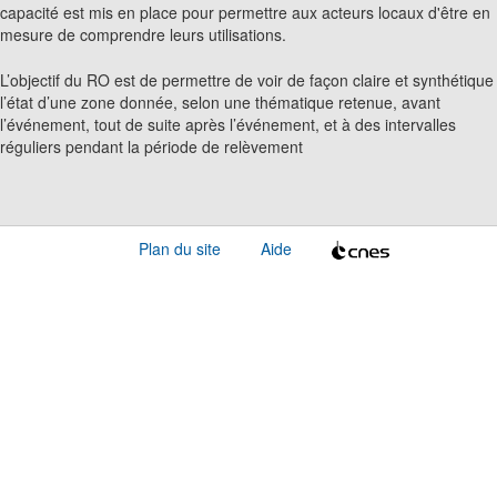
capacité est mis en place pour permettre aux acteurs locaux d'être en
mesure de comprendre leurs utilisations.
L’objectif du RO est de permettre de voir de façon claire et synthétique
l’état d’une zone donnée, selon une thématique retenue, avant
l’événement, tout de suite après l’événement, et à des intervalles
réguliers pendant la période de relèvement
Plan du site
Aide