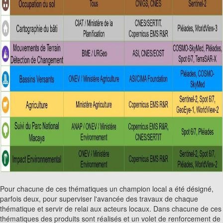
Pour chacune de ces thématiques un champion local a été désigné,
parfois deux, pour superviser l'avancée des travaux de chaque
thématique et servir de relai aux acteurs locaux. Dans chacune de ces
thématiques des produits sont réalisés et un volet de renforcement de