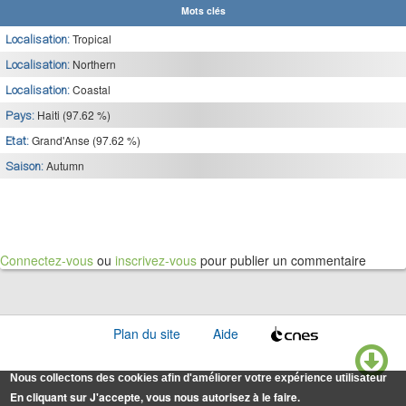
Mots clés
Tropical
Localisation:
Northern
Localisation:
Coastal
Localisation:
Haiti (97.62 %)
Pays:
Grand'Anse (97.62 %)
Etat:
Autumn
Saison:
Connectez-vous
ou
inscrivez-vous
pour publier un commentaire
Plan du site
Aide
Nous collectons des cookies afin d'améliorer votre expérience utilisateur
En cliquant sur J'accepte, vous nous autorisez à le faire.