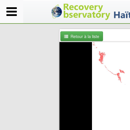
Retour à la liste