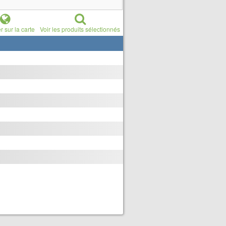
r sur la carte
Voir les produits sélectionnés