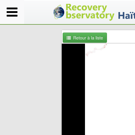
Retour à la liste