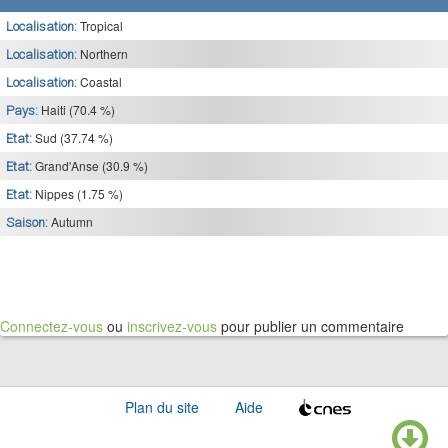
Tropical
Localisation:
Northern
Localisation:
Coastal
Localisation:
Haiti (70.4 %)
Pays:
Sud (37.74 %)
Etat:
Grand'Anse (30.9 %)
Etat:
Nippes (1.75 %)
Etat:
Autumn
Saison:
Connectez-vous
ou
inscrivez-vous
pour publier un commentaire
Plan du site
Aide