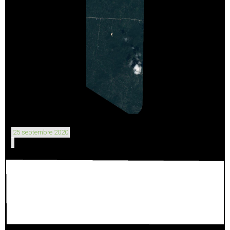
25 septembre 2020