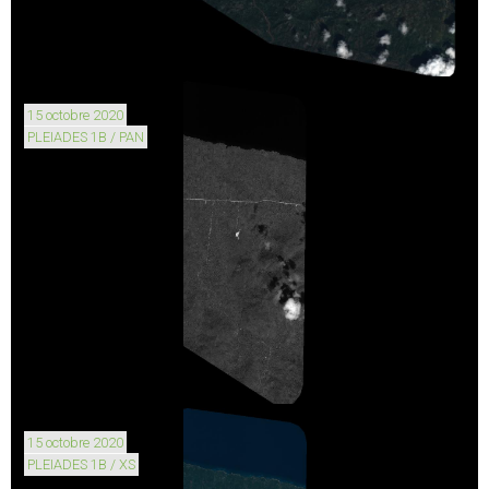
15 octobre 2020
PLEIADES 1B / PAN
15 octobre 2020
PLEIADES 1B / XS