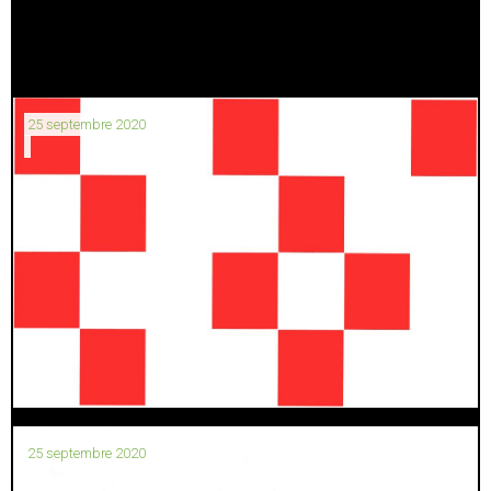
25 septembre 2020
25 septembre 2020