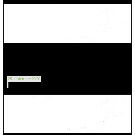
25 septembre 2020