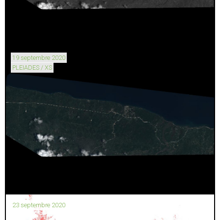
19 septembre 2020
PLEIADES / XS
23 septembre 2020