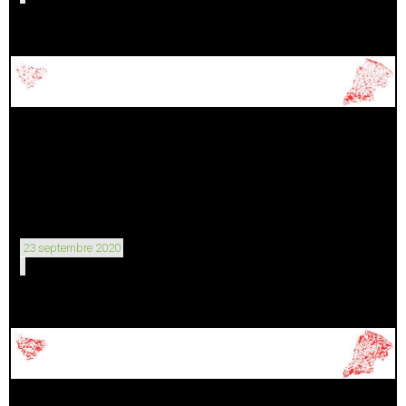
23 septembre 2020