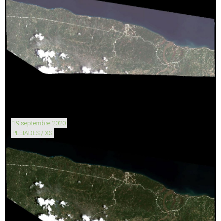
19 septembre 2020
PLEIADES / XS