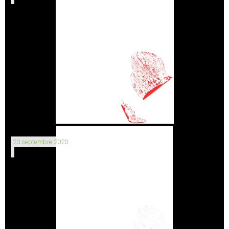
23 septembre 2020