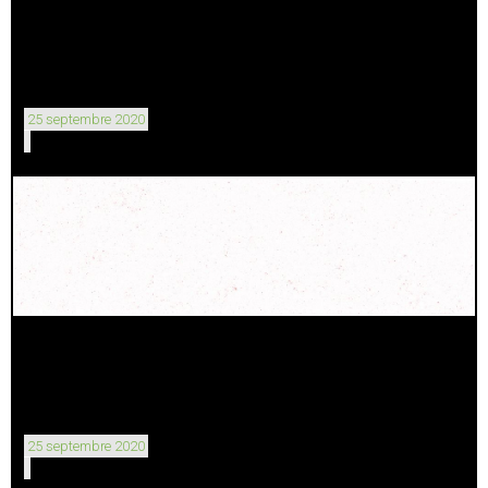
25 septembre 2020
25 septembre 2020