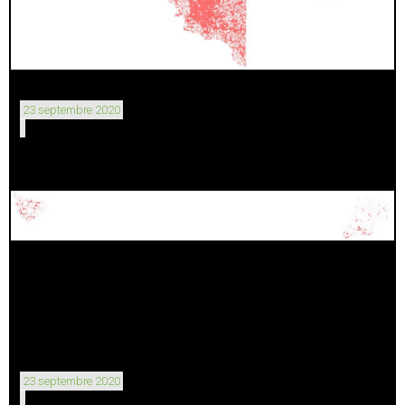
23 septembre 2020
23 septembre 2020