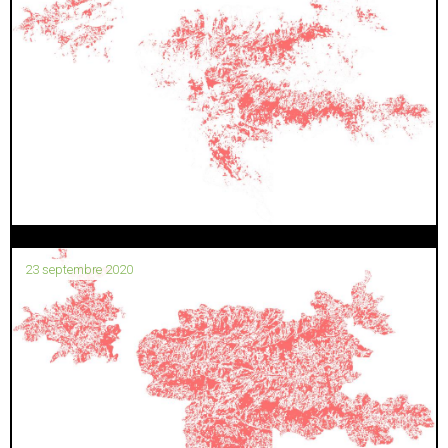
23 septembre 2020