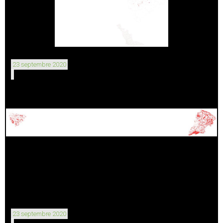
23 septembre 2020
23 septembre 2020