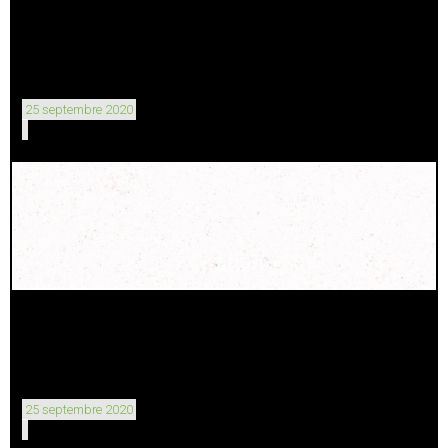
25 septembre 2020
25 septembre 2020