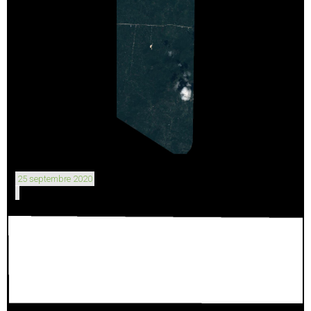
25 septembre 2020