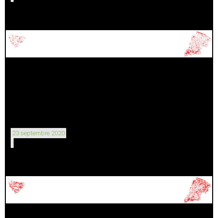
23 septembre 2020