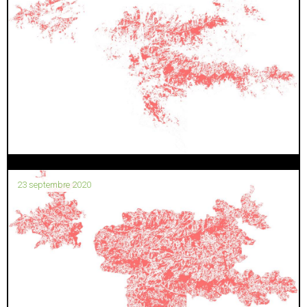
23 septembre 2020