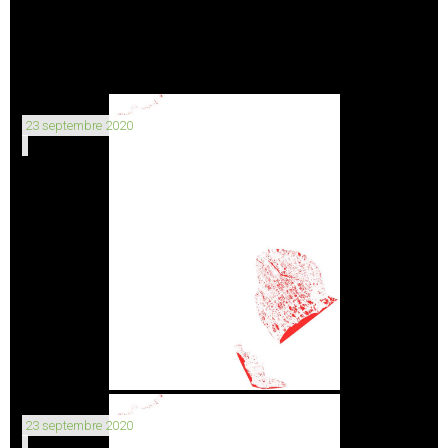
23 septembre 2020
23 septembre 2020