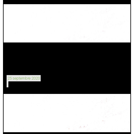
25 septembre 2020