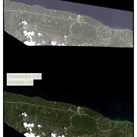
19 septembre 2020
PLEIADES / XS