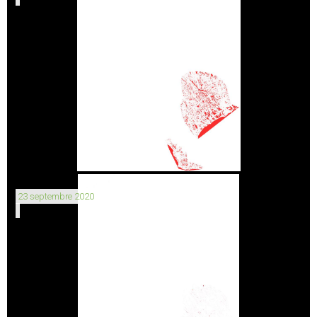
23 septembre 2020