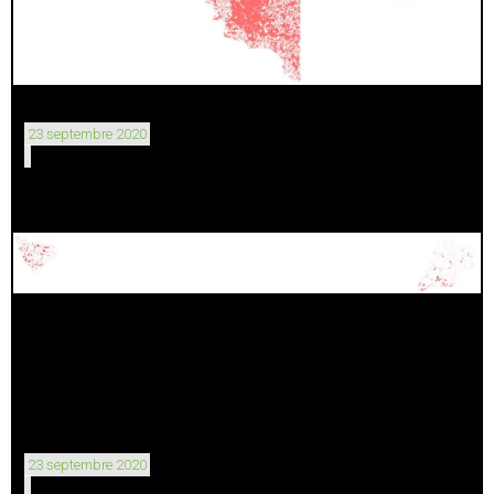
23 septembre 2020
23 septembre 2020