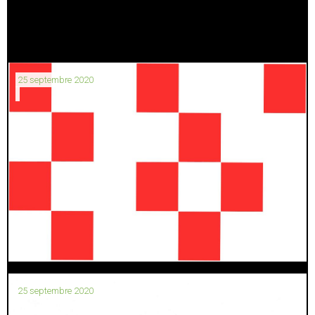
25 septembre 2020
25 septembre 2020