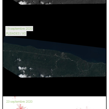
19 septembre 2020
PLEIADES / XS
23 septembre 2020