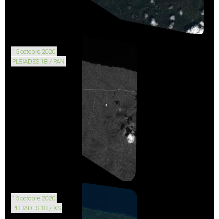
15 octobre 2020
PLEIADES 1B / PAN
15 octobre 2020
PLEIADES 1B / XS