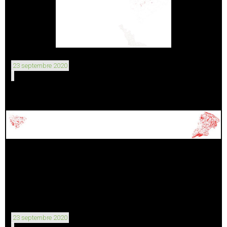
23 septembre 2020
23 septembre 2020