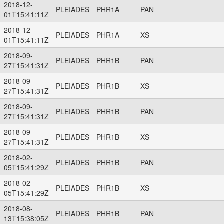
2018-12-
PLEIADES
PHR1A
PAN
01T15:41:11Z
2018-12-
PLEIADES
PHR1A
XS
01T15:41:11Z
2018-09-
PLEIADES
PHR1B
PAN
27T15:41:31Z
2018-09-
PLEIADES
PHR1B
XS
27T15:41:31Z
2018-09-
PLEIADES
PHR1B
PAN
27T15:41:31Z
2018-09-
PLEIADES
PHR1B
XS
27T15:41:31Z
2018-02-
PLEIADES
PHR1B
PAN
05T15:41:29Z
2018-02-
PLEIADES
PHR1B
XS
05T15:41:29Z
2018-08-
PLEIADES
PHR1B
PAN
13T15:38:05Z