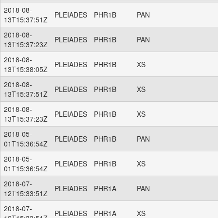
2018-08-
PLEIADES
PHR1B
PAN
13T15:37:51Z
2018-08-
PLEIADES
PHR1B
PAN
13T15:37:23Z
2018-08-
PLEIADES
PHR1B
XS
13T15:38:05Z
2018-08-
PLEIADES
PHR1B
XS
13T15:37:51Z
2018-08-
PLEIADES
PHR1B
XS
13T15:37:23Z
2018-05-
PLEIADES
PHR1B
PAN
01T15:36:54Z
2018-05-
PLEIADES
PHR1B
XS
01T15:36:54Z
2018-07-
PLEIADES
PHR1A
PAN
12T15:33:51Z
2018-07-
PLEIADES
PHR1A
XS
12T15:33:51Z