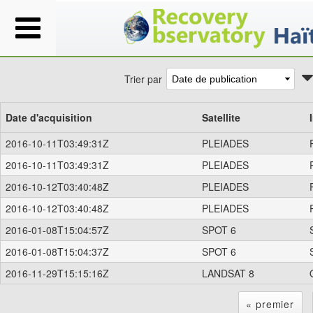
Trier par
Date d'acquisition
Satellite
2016-10-11T03:49:31Z
PLEIADES
2016-10-11T03:49:31Z
PLEIADES
2016-10-12T03:40:48Z
PLEIADES
2016-10-12T03:40:48Z
PLEIADES
2016-01-08T15:04:57Z
SPOT 6
2016-01-08T15:04:37Z
SPOT 6
2016-11-29T15:15:16Z
LANDSAT 8
« premier