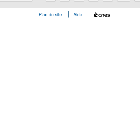
Plan du site
Aide