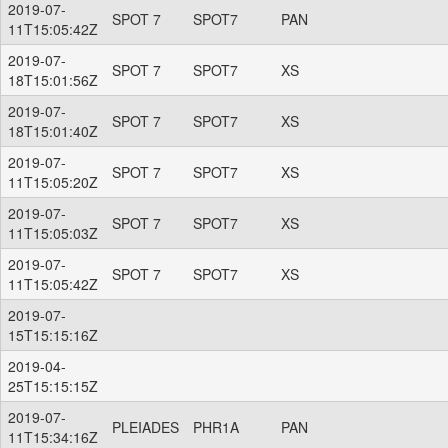
2019-07-
SPOT 7
SPOT7
PAN
11T15:05:42Z
2019-07-
SPOT 7
SPOT7
XS
18T15:01:56Z
2019-07-
SPOT 7
SPOT7
XS
18T15:01:40Z
2019-07-
SPOT 7
SPOT7
XS
11T15:05:20Z
2019-07-
SPOT 7
SPOT7
XS
11T15:05:03Z
2019-07-
SPOT 7
SPOT7
XS
11T15:05:42Z
2019-07-
15T15:15:16Z
2019-04-
25T15:15:15Z
2019-07-
PLEIADES
PHR1A
PAN
11T15:34:16Z