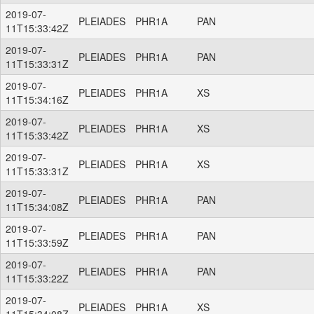
2019-07-
PLEIADES
PHR1A
PAN
11T15:33:42Z
2019-07-
PLEIADES
PHR1A
PAN
11T15:33:31Z
2019-07-
PLEIADES
PHR1A
XS
11T15:34:16Z
2019-07-
PLEIADES
PHR1A
XS
11T15:33:42Z
2019-07-
PLEIADES
PHR1A
XS
11T15:33:31Z
2019-07-
PLEIADES
PHR1A
PAN
11T15:34:08Z
2019-07-
PLEIADES
PHR1A
PAN
11T15:33:59Z
2019-07-
PLEIADES
PHR1A
PAN
11T15:33:22Z
2019-07-
PLEIADES
PHR1A
XS
11T15:34:08Z