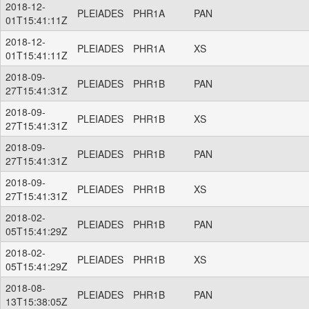
2018-12-
PLEIADES
PHR1A
PAN
01T15:41:11Z
2018-12-
PLEIADES
PHR1A
XS
01T15:41:11Z
2018-09-
PLEIADES
PHR1B
PAN
27T15:41:31Z
2018-09-
PLEIADES
PHR1B
XS
27T15:41:31Z
2018-09-
PLEIADES
PHR1B
PAN
27T15:41:31Z
2018-09-
PLEIADES
PHR1B
XS
27T15:41:31Z
2018-02-
PLEIADES
PHR1B
PAN
05T15:41:29Z
2018-02-
PLEIADES
PHR1B
XS
05T15:41:29Z
2018-08-
PLEIADES
PHR1B
PAN
13T15:38:05Z