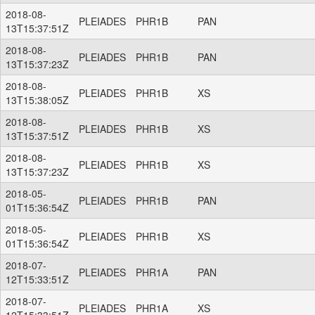
2018-08-
PLEIADES
PHR1B
PAN
13T15:37:51Z
2018-08-
PLEIADES
PHR1B
PAN
13T15:37:23Z
2018-08-
PLEIADES
PHR1B
XS
13T15:38:05Z
2018-08-
PLEIADES
PHR1B
XS
13T15:37:51Z
2018-08-
PLEIADES
PHR1B
XS
13T15:37:23Z
2018-05-
PLEIADES
PHR1B
PAN
01T15:36:54Z
2018-05-
PLEIADES
PHR1B
XS
01T15:36:54Z
2018-07-
PLEIADES
PHR1A
PAN
12T15:33:51Z
2018-07-
PLEIADES
PHR1A
XS
12T15:33:51Z