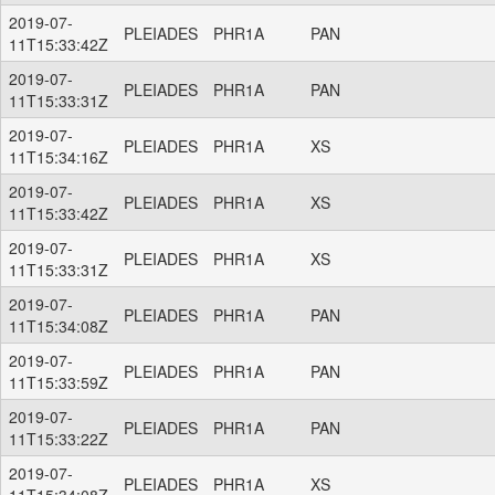
2019-07-
PLEIADES
PHR1A
PAN
11T15:33:42Z
2019-07-
PLEIADES
PHR1A
PAN
11T15:33:31Z
2019-07-
PLEIADES
PHR1A
XS
11T15:34:16Z
2019-07-
PLEIADES
PHR1A
XS
11T15:33:42Z
2019-07-
PLEIADES
PHR1A
XS
11T15:33:31Z
2019-07-
PLEIADES
PHR1A
PAN
11T15:34:08Z
2019-07-
PLEIADES
PHR1A
PAN
11T15:33:59Z
2019-07-
PLEIADES
PHR1A
PAN
11T15:33:22Z
2019-07-
PLEIADES
PHR1A
XS
11T15:34:08Z