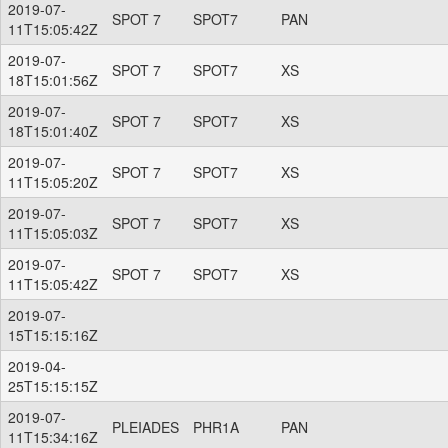
2019-07-
SPOT 7
SPOT7
PAN
11T15:05:42Z
2019-07-
SPOT 7
SPOT7
XS
18T15:01:56Z
2019-07-
SPOT 7
SPOT7
XS
18T15:01:40Z
2019-07-
SPOT 7
SPOT7
XS
11T15:05:20Z
2019-07-
SPOT 7
SPOT7
XS
11T15:05:03Z
2019-07-
SPOT 7
SPOT7
XS
11T15:05:42Z
2019-07-
15T15:15:16Z
2019-04-
25T15:15:15Z
2019-07-
PLEIADES
PHR1A
PAN
11T15:34:16Z