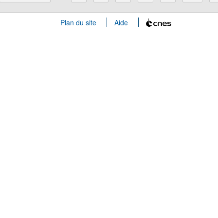
Plan du site
Aide