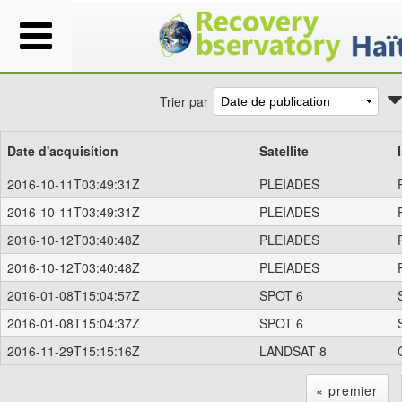
Trier par
Date d'acquisition
Satellite
2016-10-11T03:49:31Z
PLEIADES
2016-10-11T03:49:31Z
PLEIADES
2016-10-12T03:40:48Z
PLEIADES
2016-10-12T03:40:48Z
PLEIADES
2016-01-08T15:04:57Z
SPOT 6
2016-01-08T15:04:37Z
SPOT 6
2016-11-29T15:15:16Z
LANDSAT 8
« premier