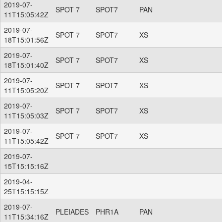
2019-07-
SPOT 7
SPOT7
PAN
11T15:05:42Z
2019-07-
SPOT 7
SPOT7
XS
18T15:01:56Z
2019-07-
SPOT 7
SPOT7
XS
18T15:01:40Z
2019-07-
SPOT 7
SPOT7
XS
11T15:05:20Z
2019-07-
SPOT 7
SPOT7
XS
11T15:05:03Z
2019-07-
SPOT 7
SPOT7
XS
11T15:05:42Z
2019-07-
15T15:15:16Z
2019-04-
25T15:15:15Z
2019-07-
PLEIADES
PHR1A
PAN
11T15:34:16Z