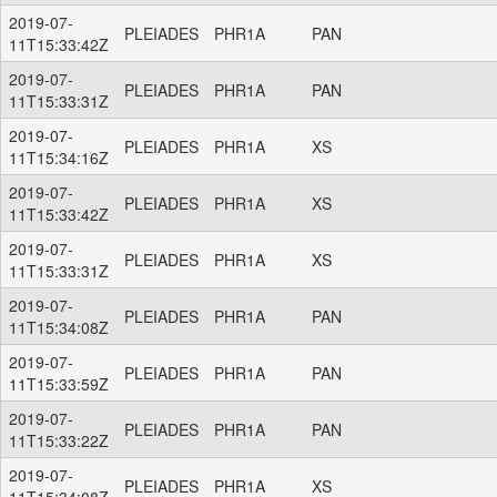
2019-07-
PLEIADES
PHR1A
PAN
11T15:33:42Z
2019-07-
PLEIADES
PHR1A
PAN
11T15:33:31Z
2019-07-
PLEIADES
PHR1A
XS
11T15:34:16Z
2019-07-
PLEIADES
PHR1A
XS
11T15:33:42Z
2019-07-
PLEIADES
PHR1A
XS
11T15:33:31Z
2019-07-
PLEIADES
PHR1A
PAN
11T15:34:08Z
2019-07-
PLEIADES
PHR1A
PAN
11T15:33:59Z
2019-07-
PLEIADES
PHR1A
PAN
11T15:33:22Z
2019-07-
PLEIADES
PHR1A
XS
11T15:34:08Z