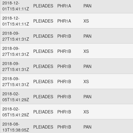
2018-12-
PLEIADES
PHR1A
PAN
01T15:41:11Z
2018-12-
PLEIADES
PHR1A
XS
01T15:41:11Z
2018-09-
PLEIADES
PHR1B
PAN
27T15:41:31Z
2018-09-
PLEIADES
PHR1B
XS
27T15:41:31Z
2018-09-
PLEIADES
PHR1B
PAN
27T15:41:31Z
2018-09-
PLEIADES
PHR1B
XS
27T15:41:31Z
2018-02-
PLEIADES
PHR1B
PAN
05T15:41:29Z
2018-02-
PLEIADES
PHR1B
XS
05T15:41:29Z
2018-08-
PLEIADES
PHR1B
PAN
13T15:38:05Z