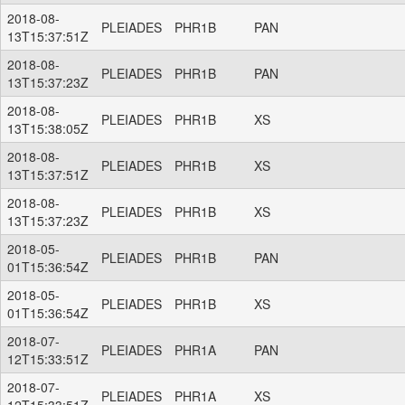
2018-08-
PLEIADES
PHR1B
PAN
13T15:37:51Z
2018-08-
PLEIADES
PHR1B
PAN
13T15:37:23Z
2018-08-
PLEIADES
PHR1B
XS
13T15:38:05Z
2018-08-
PLEIADES
PHR1B
XS
13T15:37:51Z
2018-08-
PLEIADES
PHR1B
XS
13T15:37:23Z
2018-05-
PLEIADES
PHR1B
PAN
01T15:36:54Z
2018-05-
PLEIADES
PHR1B
XS
01T15:36:54Z
2018-07-
PLEIADES
PHR1A
PAN
12T15:33:51Z
2018-07-
PLEIADES
PHR1A
XS
12T15:33:51Z